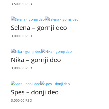
3,500.00
RSD
Selena – gornji deo
3,000.00
RSD
Nika – gornji deo
3,800.00
RSD
Spes – donji deo
3,500.00
RSD