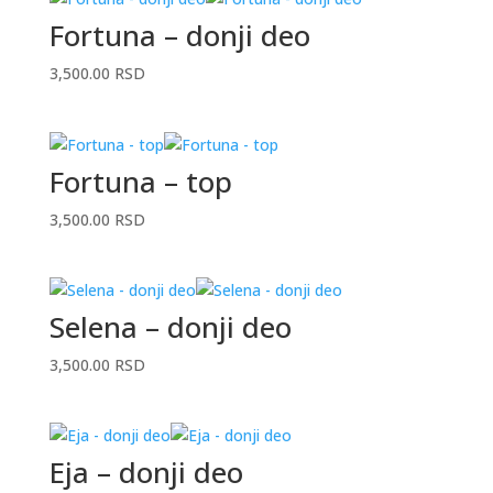
Fortuna – donji deo
3,500.00
RSD
Fortuna – top
3,500.00
RSD
Selena – donji deo
3,500.00
RSD
Eja – donji deo